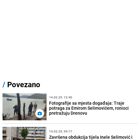
/
Povezano
14.02.25. 12:40
Fotografije sa mjesta događaja: Traje
potraga za Emirom Selimovićem, ronioci
pretražuju Drenovu
14.02.25. 09:17
Završena obdukcija tijela Inele Selimović i