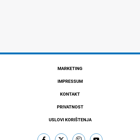
MARKETING
IMPRESSUM
KONTAKT
PRIVATNOST
USLOVI KORIŠTENJA