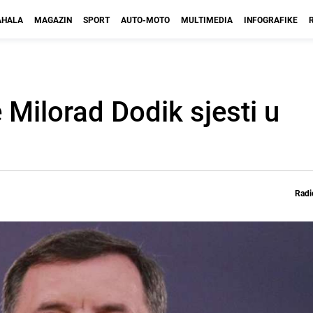
HALA
MAGAZIN
SPORT
AUTO-MOTO
MULTIMEDIA
INFOGRAFIKE
Milorad Dodik sjesti u
Radi