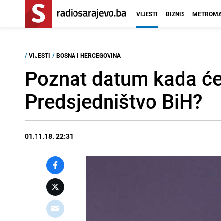
VIJESTI
BIZNIS
METROMA
/
VIJESTI
/
BOSNA I HERCEGOVINA
Poznat datum kada će 
Predsjedništvo BiH?
01.11.18. 22:31