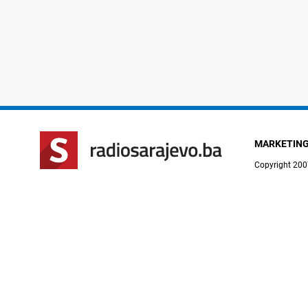
MARKETIN
Copyright 200