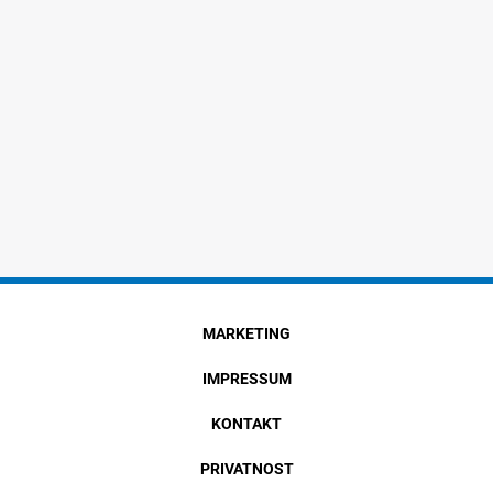
MARKETING
IMPRESSUM
KONTAKT
PRIVATNOST