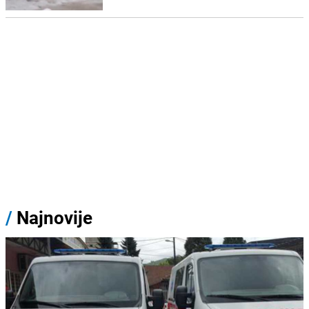
/
Najnovije