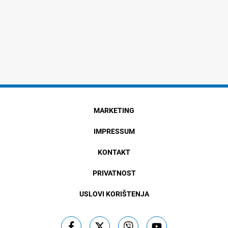
MARKETING
IMPRESSUM
KONTAKT
PRIVATNOST
USLOVI KORIŠTENJA