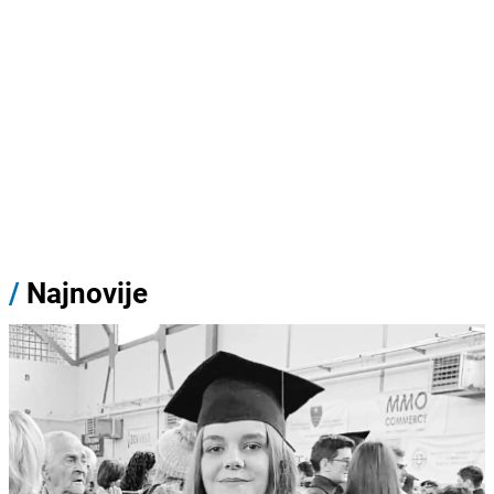
/
Najnovije