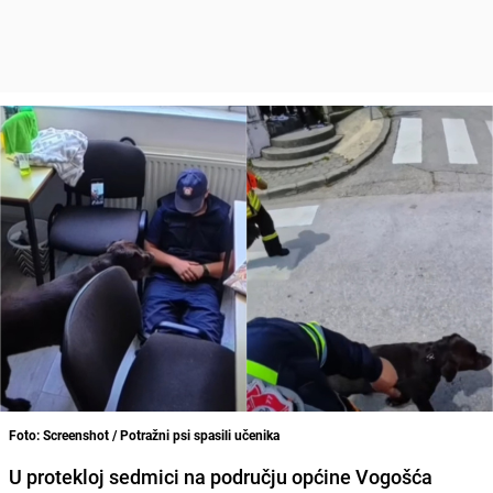
Foto: Screenshot / Potražni psi spasili učenika
U protekloj sedmici na području općine Vogošća