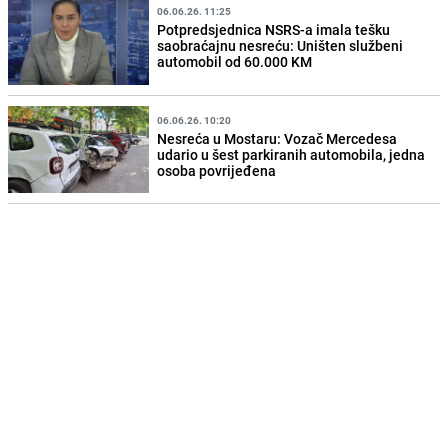
06.06.26. 11:25
Potpredsjednica NSRS-a imala tešku
saobraćajnu nesreću: Uništen službeni
automobil od 60.000 KM
06.06.26. 10:20
Nesreća u Mostaru: Vozač Mercedesa
udario u šest parkiranih automobila, jedna
osoba povrijeđena