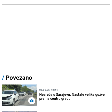
/
Povezano
06.06.26. 12:44
Nesreća u Sarajevu: Nastale velike gužve
prema centru gradu