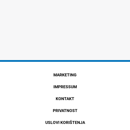
MARKETING
IMPRESSUM
KONTAKT
PRIVATNOST
USLOVI KORIŠTENJA