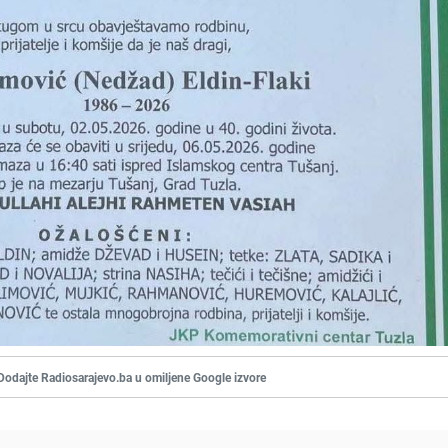
Dodajte Radiosarajevo.ba u omiljene Google izvore