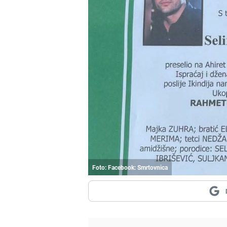
Foto: Facebook: Smrtovnica