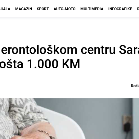
HALA
MAGAZIN
SPORT
AUTO-MOTO
MULTIMEDIA
INFOGRAFIKE
erontološkom centru Sar
košta 1.000 KM
Radi