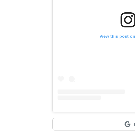
View this post o