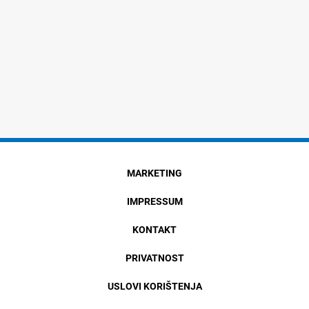
MARKETING
IMPRESSUM
KONTAKT
PRIVATNOST
USLOVI KORIŠTENJA