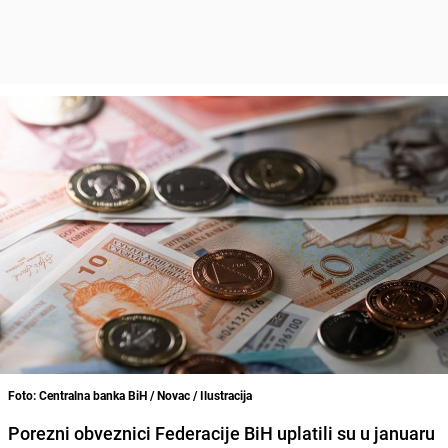
Foto: Centralna banka BiH / Novac / Ilustracija
Porezni obveznici Federacije BiH uplatili su u januaru