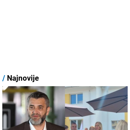
/
Najnovije