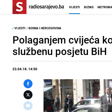
VIJESTI
BIZNIS
METROMA
/
VIJESTI
/
BOSNA I HERCEGOVINA
Polaganjem cvijeća ko
službenu posjetu BiH
23.04.18. 14:50