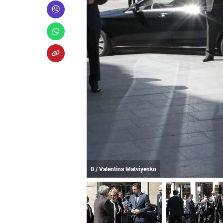
0 / Valentina Matviyenko