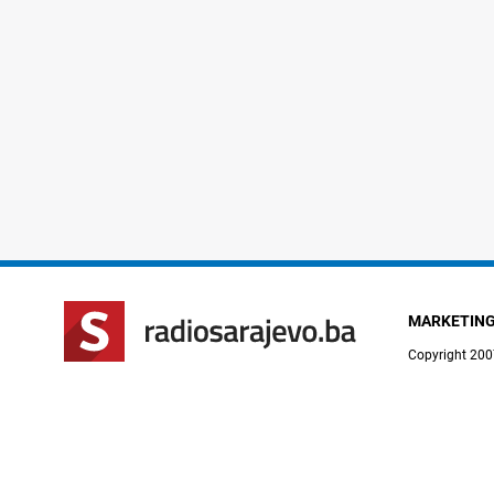
MARKETIN
Copyright 200