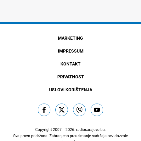
MARKETING
IMPRESSUM
KONTAKT
PRIVATNOST
USLOVI KORIŠTENJA
Copyright 2007. - 2026.
radiosarajevo.ba
.
Sva prava pridržana. Zabranjeno preuzimanje sadržaja bez dozvole