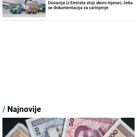
Donacija iz Emirata stoji skoro mjesec, čeka
se dokumentacija za carinjenje
/
Najnovije