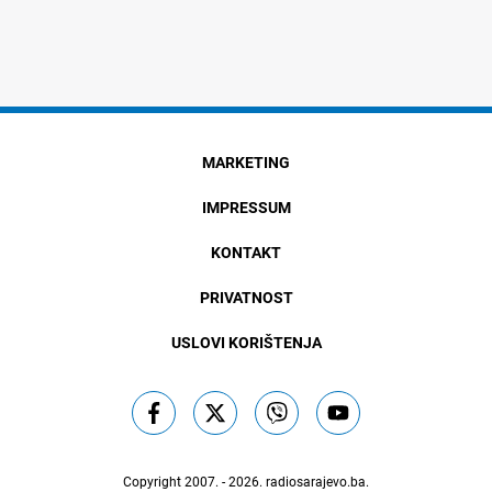
MARKETING
IMPRESSUM
KONTAKT
PRIVATNOST
USLOVI KORIŠTENJA
Copyright 2007. - 2026.
radiosarajevo.ba
.