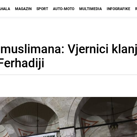
HALA
MAGAZIN
SPORT
AUTO-MOTO
MULTIMEDIA
INFOGRAFIKE
muslimana: Vjernici klanj
Ferhadiji