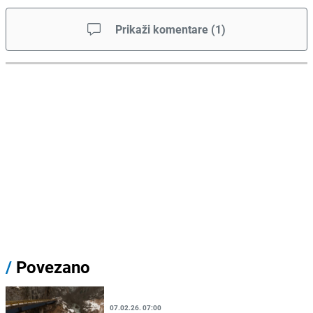
Prikaži komentare
(
1
)
/
Povezano
07.02.26. 07:00