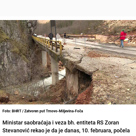
Foto: BHRT / Zatvoren put Trnovo-Miljevina-Foča
Ministar saobraćaja i veza bh. entiteta RS Zoran
Stevanović rekao je da je danas, 10. februara, počela