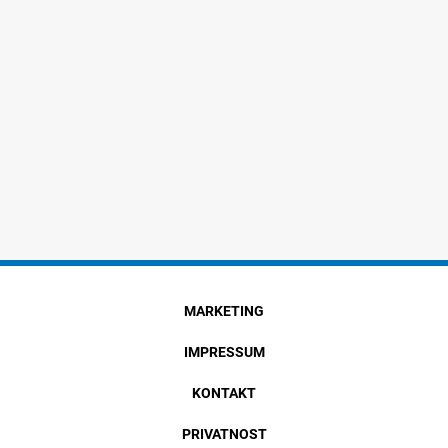
MARKETING
IMPRESSUM
KONTAKT
PRIVATNOST