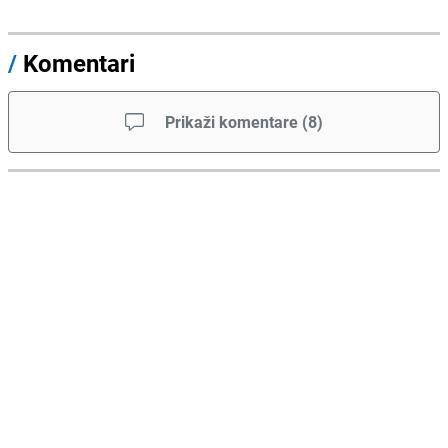
/
Komentari
Prikaži komentare
(
8
)