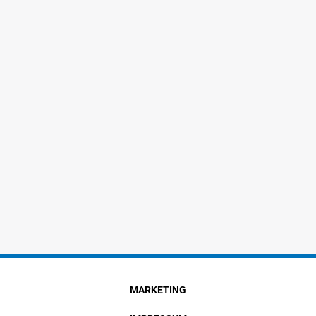
MARKETING