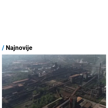
/
Najnovije