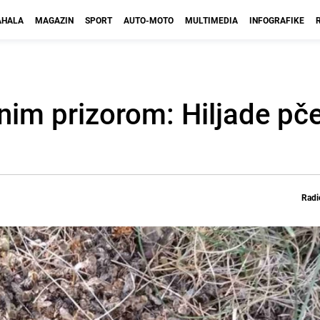
HALA
MAGAZIN
SPORT
AUTO-MOTO
MULTIMEDIA
INFOGRAFIKE
nim prizorom: Hiljade pče
Radi