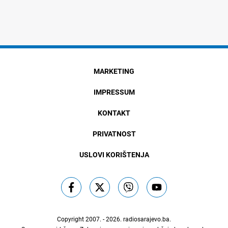
MARKETING
IMPRESSUM
KONTAKT
PRIVATNOST
USLOVI KORIŠTENJA
Copyright 2007. - 2026.
radiosarajevo.ba
.