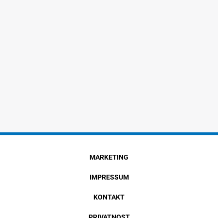
MARKETING
IMPRESSUM
KONTAKT
PRIVATNOST