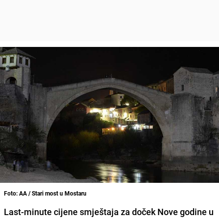
Foto: AA / Stari most u Mostaru
Last-minute cijene smještaja za doček Nove godine u