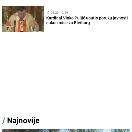
17.05.20. 12:59
Kardinal Vinko Puljić uputio poruku javnosti
nakon mise za Bleiburg
/
Najnovije