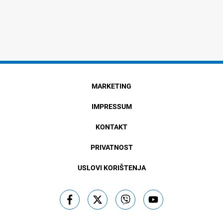
MARKETING
IMPRESSUM
KONTAKT
PRIVATNOST
USLOVI KORIŠTENJA