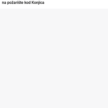
na požarište kod Konjica