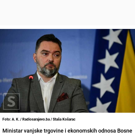
Foto: A. K. / Radiosarajevo.ba / Staša Košarac
Ministar vanjske trgovine i ekonomskih odnosa Bosne