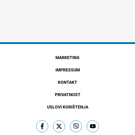
MARKETING
IMPRESSUM
KONTAKT
PRIVATNOST
USLOVI KORIŠTENJA