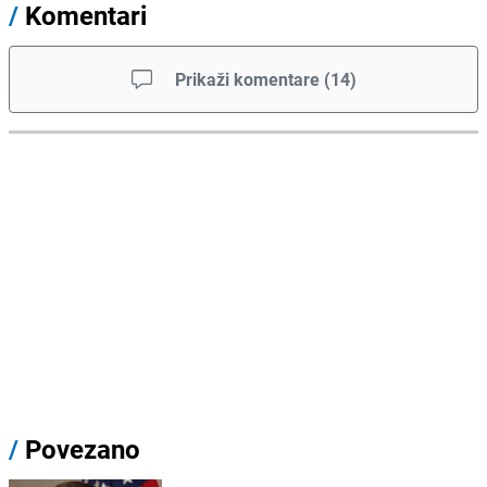
/
Komentari
Prikaži komentare
(
14
)
/
Povezano