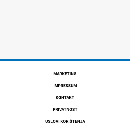
MARKETING
IMPRESSUM
KONTAKT
PRIVATNOST
USLOVI KORIŠTENJA