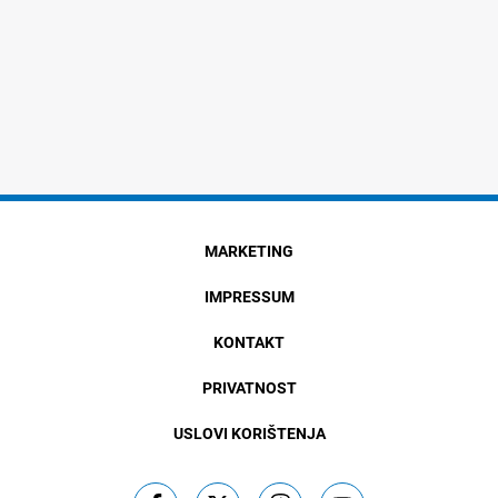
MARKETING
IMPRESSUM
KONTAKT
PRIVATNOST
USLOVI KORIŠTENJA