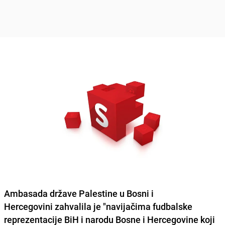
Ambasada države Palestine u Bosni i
Hercegovini zahvalila je "navijačima fudbalske
reprezentacije BiH i narodu Bosne i Hercegovine
koji