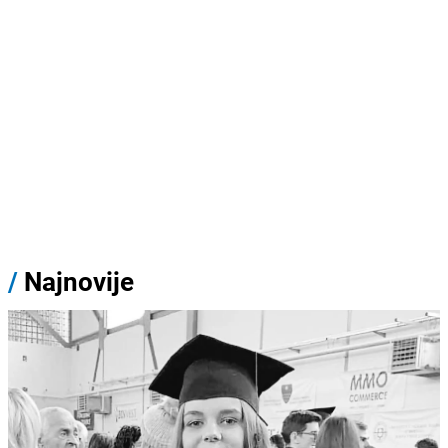
/
Najnovije