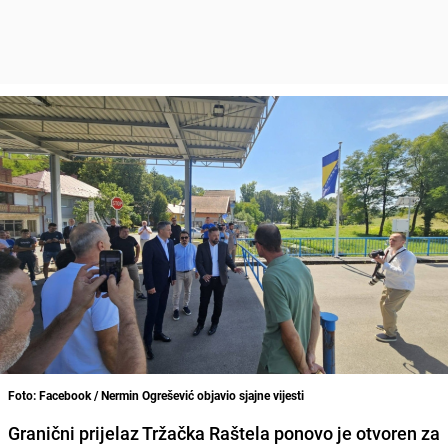
Foto: Facebook / Nermin Ogrešević objavio sjajne vijesti
Granični prijelaz Tržačka Raštela ponovo je otvoren za