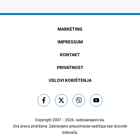
MARKETING
IMPRESSUM
KONTAKT
PRIVATNOST
USLOVI KORIŠTENJA
Copyright 2007. - 2026.
radiosarajevo.ba
.
Sva prava pridržana. Zabranjeno preuzimanje sadržaja bez dozvole
izdavača.