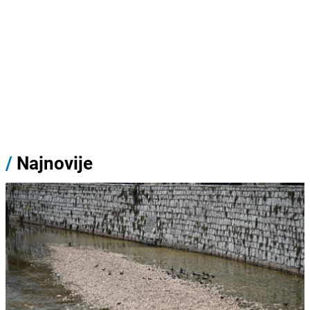
/
Najnovije