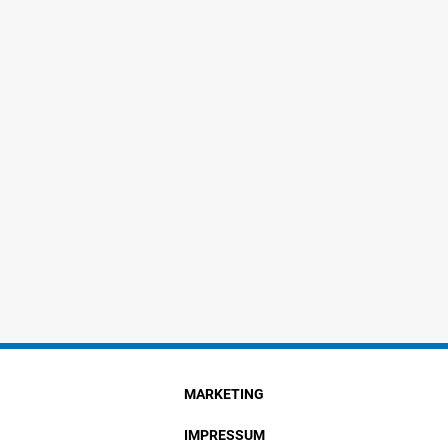
MARKETING
IMPRESSUM