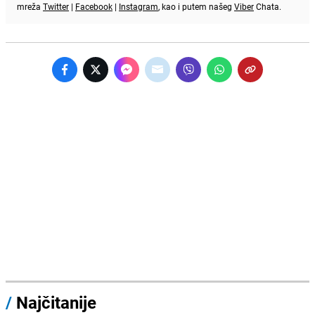
mreža
Twitter
|
Facebook
|
Instagram
, kao i putem našeg
Viber
Chata.
/
Najčitanije