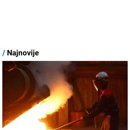
/
Najnovije