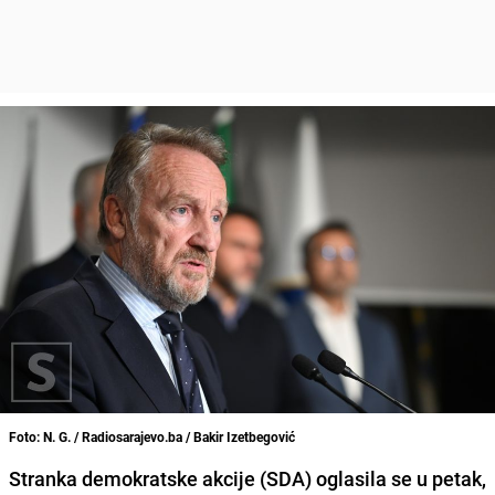
Foto: N. G. / Radiosarajevo.ba / Bakir Izetbegović
Stranka demokratske akcije (SDA) oglasila se u petak,