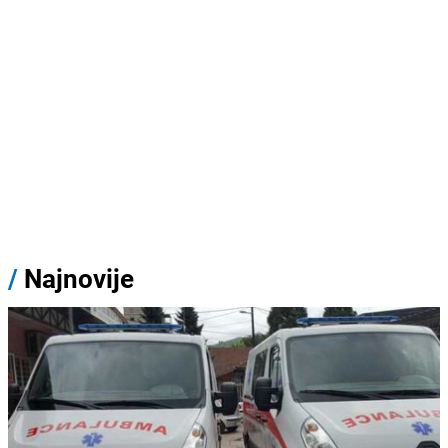
/
Najnovije