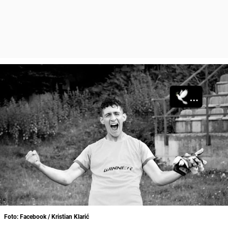
Foto: Facebook / Kristian Klarić