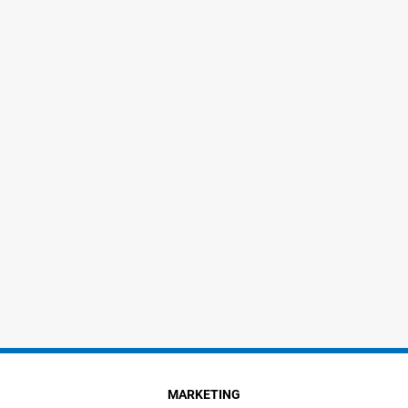
MARKETING