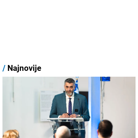
/
Najnovije