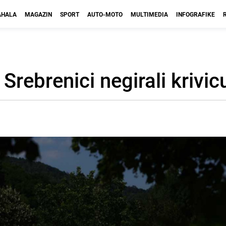
HALA
MAGAZIN
SPORT
AUTO-MOTO
MULTIMEDIA
INFOGRAFIKE
Srebrenici negirali krivic