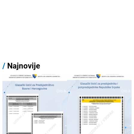
/
Najnovije