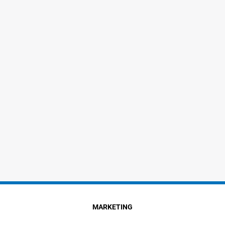
MARKETING