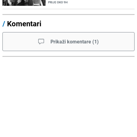
PRIJE OKO 9H
/
Komentari
Prikaži komentare
(
1
)