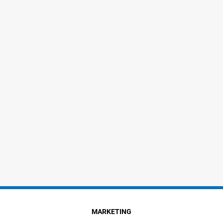
MARKETING