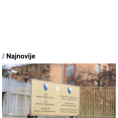
/
Najnovije