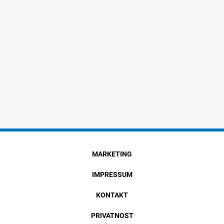
MARKETING
IMPRESSUM
KONTAKT
PRIVATNOST