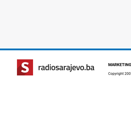
MARKETIN
Copyright 200