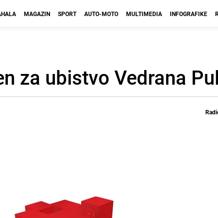
HALA
MAGAZIN
SPORT
AUTO-MOTO
MULTIMEDIA
INFOGRAFIKE
en za ubistvo Vedrana Pul
Radi