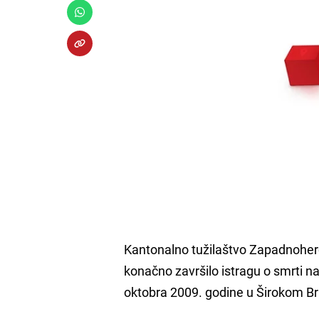
Kantonalno tužilaštvo Zapadnoher
konačno završilo istragu o smrti na
oktobra 2009. godine u Širokom Br