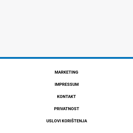
MARKETING
IMPRESSUM
KONTAKT
PRIVATNOST
USLOVI KORIŠTENJA