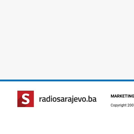
MARKETIN
Copyright 200