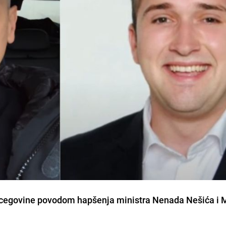
ercegovine povodom hapšenja ministra Nenada Nešića i