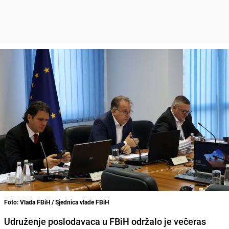
Foto: Vlada FBiH / Sjednica vlade FBiH
Udruženje poslodavaca u FBiH održalo je večeras