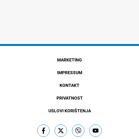
MARKETING
IMPRESSUM
KONTAKT
PRIVATNOST
USLOVI KORIŠTENJA