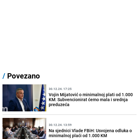
/
Povezano
30.12.24. 17:25
Vojin Mijatović o minimalnoj plati od 1.000
KM: Subvencionirat ćemo mala i srednja
preduzeća
30.12.24. 13:59
Na sjednici Vlade FBiH: Usvojena odluka o
minimalnoj plaći od 1.000 KM