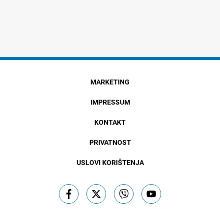
MARKETING
IMPRESSUM
KONTAKT
PRIVATNOST
USLOVI KORIŠTENJA