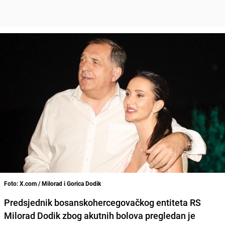
Foto: X.com / Milorad i Gorica Dodik
Predsjednik bosanskohercegovačkog entiteta RS
Milorad Dodik zbog akutnih bolova pregledan je