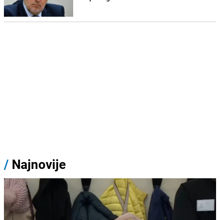
/
Najnovije