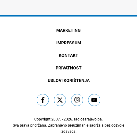
MARKETING
IMPRESSUM
KONTAKT
PRIVATNOST
USLOVI KORIŠTENJA
Copyright 2007. - 2026.
radiosarajevo.ba
.
Sva prava pridržana. Zabranjeno preuzimanje sadržaja bez dozvole
izdavača.