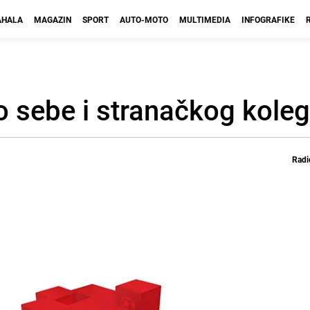
HALA
MAGAZIN
SPORT
AUTO-MOTO
MULTIMEDIA
INFOGRAFIKE
 sebe i stranačkog kole
Radi