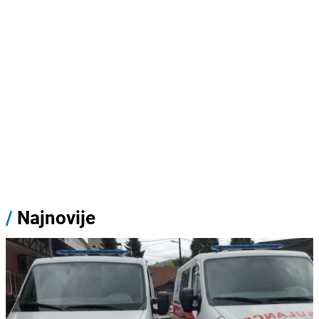
/
Najnovije