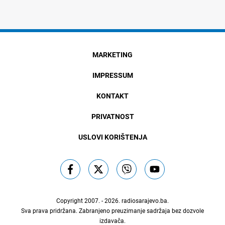
MARKETING
IMPRESSUM
KONTAKT
PRIVATNOST
USLOVI KORIŠTENJA
Copyright 2007. - 2026.
radiosarajevo.ba
.
Sva prava pridržana. Zabranjeno preuzimanje sadržaja bez dozvole
izdavača.