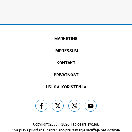
MARKETING
IMPRESSUM
KONTAKT
PRIVATNOST
USLOVI KORIŠTENJA
Copyright 2007. - 2026.
radiosarajevo.ba
.
Sva prava pridržana. Zabranjeno preuzimanje sadržaja bez dozvole