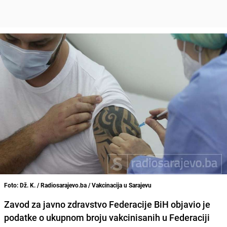
Foto: Dž. K. / Radiosarajevo.ba / Vakcinacija u Sarajevu
Zavod za javno zdravstvo Federacije BiH
objavio je
podatke o ukupnom broju vakcinisanih u Federaciji