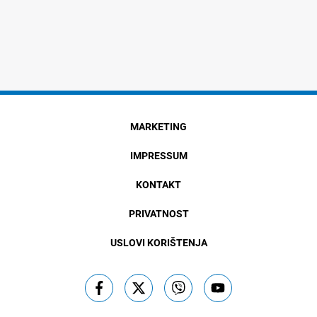
MARKETING
IMPRESSUM
KONTAKT
PRIVATNOST
USLOVI KORIŠTENJA