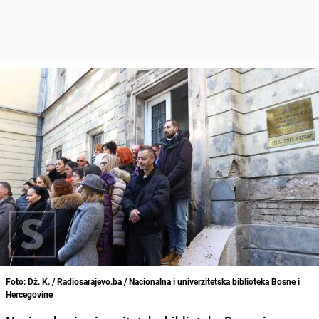
Foto: Dž. K. / Radiosarajevo.ba / Nacionalna i univerzitetska biblioteka Bosne i
Hercegovine