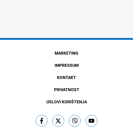
MARKETING
IMPRESSUM
KONTAKT
PRIVATNOST
USLOVI KORIŠTENJA