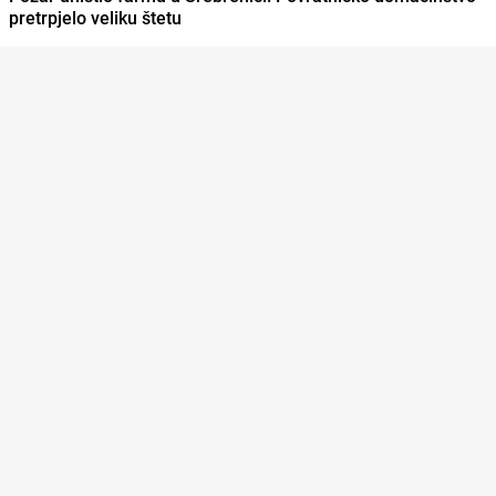
pretrpjelo veliku štetu