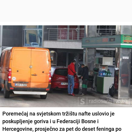
Poremećaj na svjetskom tržištu nafte
uslovio je
poskupljenje goriva i u Federaciji Bosne i
Hercegovine, prosječno
za pet do deset feninga po