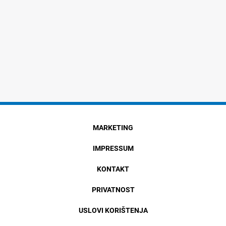
MARKETING
IMPRESSUM
KONTAKT
PRIVATNOST
USLOVI KORIŠTENJA