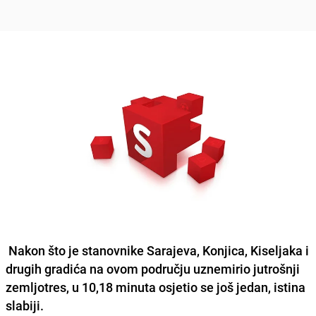
Nakon što je stanovnike Sarajeva, Konjica, Kiseljaka i
drugih gradića na ovom području uznemirio jutrošnji
zemljotres, u 10,18 minuta osjetio se još jedan, istina
slabiji.