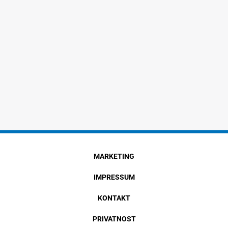
MARKETING
IMPRESSUM
KONTAKT
PRIVATNOST