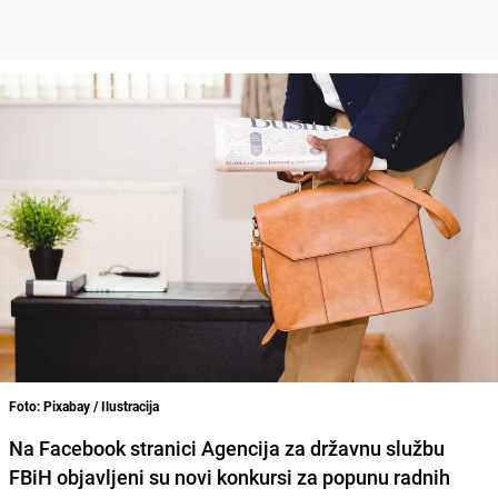
Foto: Pixabay / Ilustracija
Na Facebook stranici Agencija za državnu službu
FBiH objavljeni su novi konkursi za popunu radnih